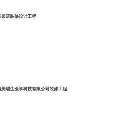
老饭店装修设计工程
吉美瑞生医学科技有限公司装修工程