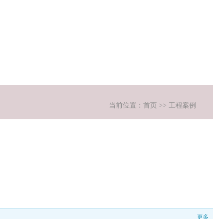
当前位置：首页 >> 工程案例
更多