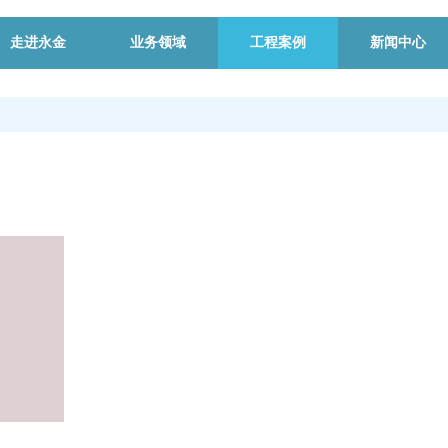
走进永金
业务领域
工程案例
新闻中心