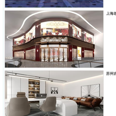
上海
苏州