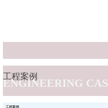
工程案例
ENGINEERING CA
工程案例