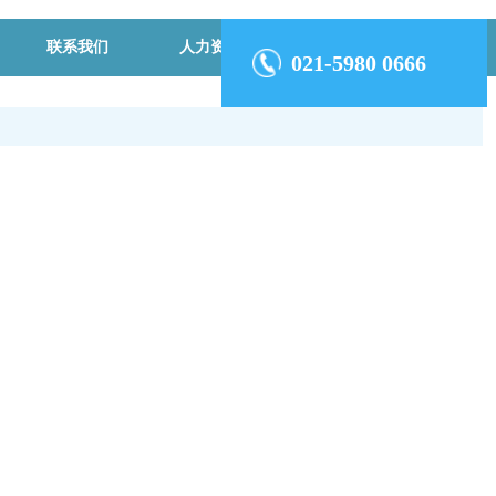
联系我们
人力资源
021-5980 0666