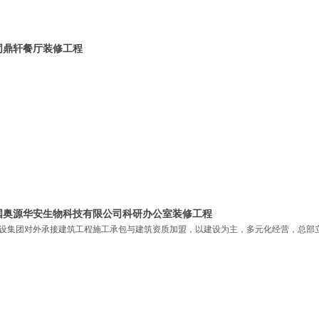
同鼎轩餐厅装修工程
国奥源华安生物科技有限公司科研办公室装修工程
设集团对外承接建筑工程施工承包与建筑资质加盟，以建设为主，多元化经营，总部