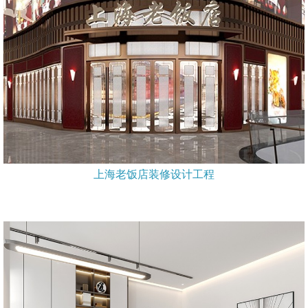
上海老饭店装修设计工程