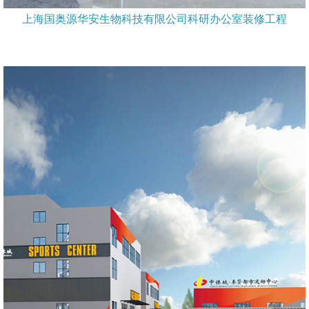
上海国奥源华安生物科技有限公司科研办公室装修工程