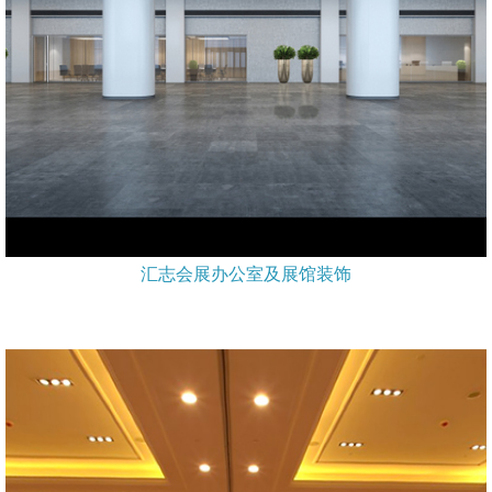
汇志会展办公室及展馆装饰