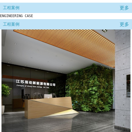
更多
工程案例
ENGINEERING CASE
更多
工程案例