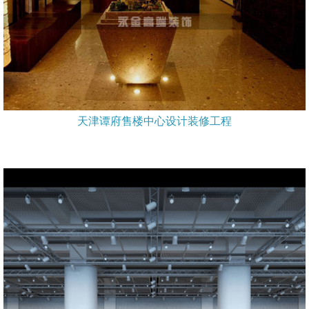
天津谭府售楼中心设计装修工程