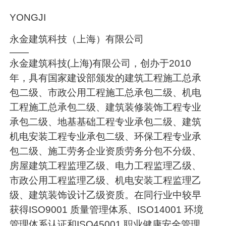
YONGJI
永金建筑科技（上海）有限公司
——
永金建筑科技(上海)有限公司，创办于2010
年，具有国家建设部颁发的建筑工程施工总承
包二级、市政公用工程施工总承包二级、机电
工程施工总承包二级、建筑装修装饰工程专业
承包二级、地基基础工程专业承包二级、建筑
机电安装工程专业承包二级、环保工程专业承
包二级、施工劳务企业资质劳务分包不分级、
房屋建筑工程监理乙级、电力工程监理乙级、
市政公用工程监理乙级、机电安装工程监理乙
级、建筑装饰设计乙级资质。在同行业中较早
获得ISO9001 质量管理体系、ISO14001 环境
管理体系认证和ISO45001 职业健康安全管理