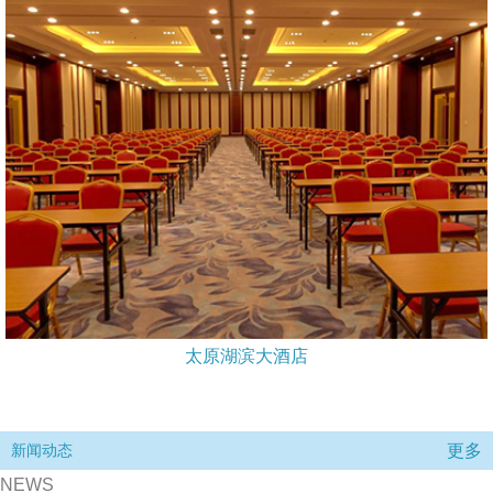
太原湖滨大酒店
更多
新闻动态
NEWS