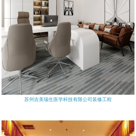
苏州吉美瑞生医学科技有限公司装修工程