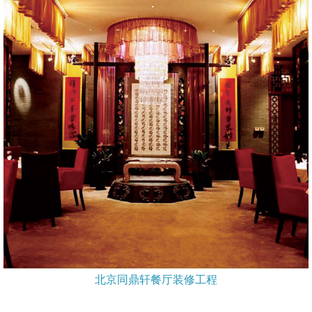
北京同鼎轩餐厅装修工程