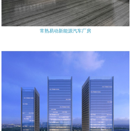
常熟易动新能源汽车厂房